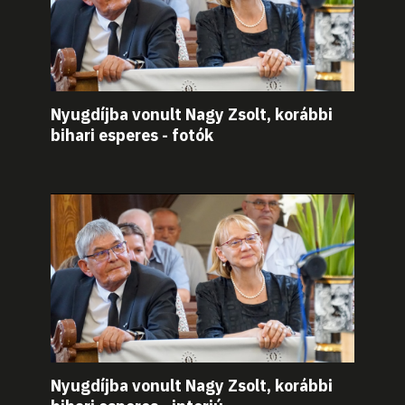
Nyugdíjba vonult Nagy Zsolt, korábbi
bihari esperes - fotók
Nyugdíjba vonult Nagy Zsolt, korábbi