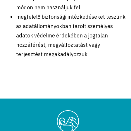
módon nem használjuk fel
megfelelő biztonsági intézkedéseket teszünk
az adatállományokban tárolt személyes
adatok védelme érdekében a jogtalan
hozzáférést, megváltoztatást vagy
terjesztést megakadályozzuk