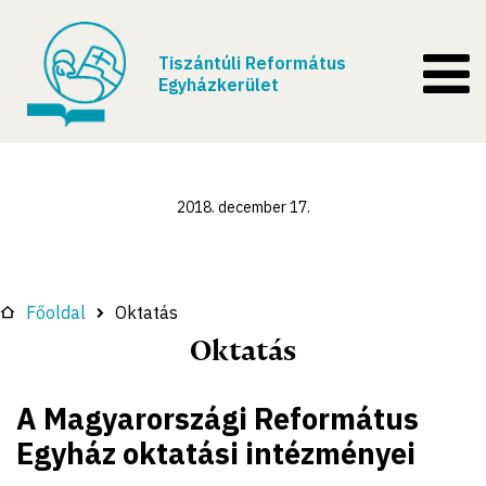
Tiszántúli Református
Egyházkerület
2018. december 17.
Főoldal
Oktatás
Oktatás
A Magyarországi Református
Egyház oktatási intézményei