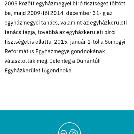
2008 között egyházmegyei bíró tisztséget töltött
be, majd 2009-től 2014. december 31-ig az
egyházmegyei tanács, valamint az egyházkerületi
tanács tagja, továbbá az egyházkerületi bírói
tisztséget is ellátta. 2015. január 1-től a Somogyi
Református Egyházmegye gondnokának
választották meg. Jelenleg a Dunántúli
Egyházkerület főgondnoka.