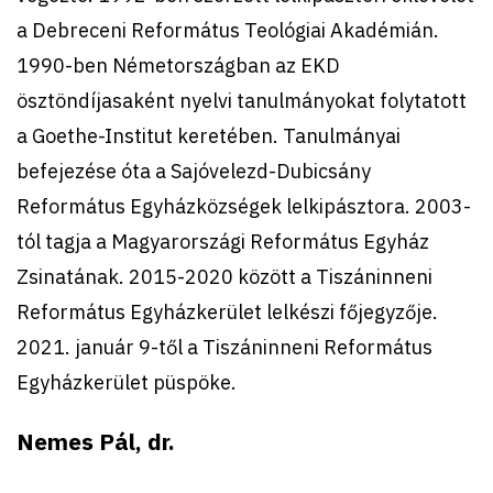
a Debreceni Református Teológiai Akadémián.
1990-ben Németországban az EKD
ösztöndíjasaként nyelvi tanulmányokat folytatott
a Goethe-Institut keretében. Tanulmányai
befejezése óta a Sajóvelezd-Dubicsány
Református Egyházközségek lelkipásztora. 2003-
tól tagja a Magyarországi Református Egyház
Zsinatának. 2015-2020 között a Tiszáninneni
Református Egyházkerület lelkészi főjegyzője.
2021. január 9-től a Tiszáninneni Református
Egyházkerület püspöke.
Nemes Pál, dr.