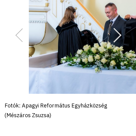
Fotók: Apagyi Református Egyházközség
(Mészáros Zsuzsa)