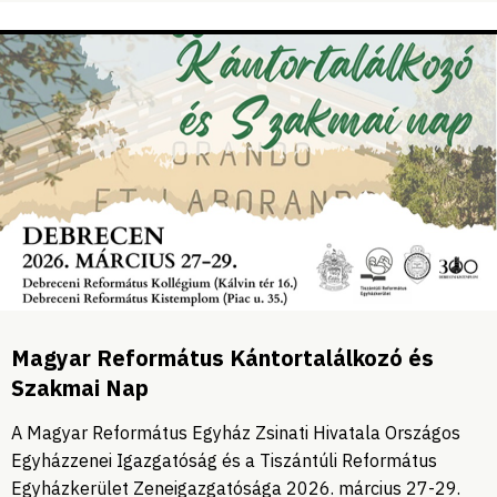
Magyar Református Kántortalálkozó és
Szakmai Nap
A Magyar Református Egyház Zsinati Hivatala Országos
Egyházzenei Igazgatóság és a Tiszántúli Református
Egyházkerület Zeneigazgatósága 2026. március 27-29.