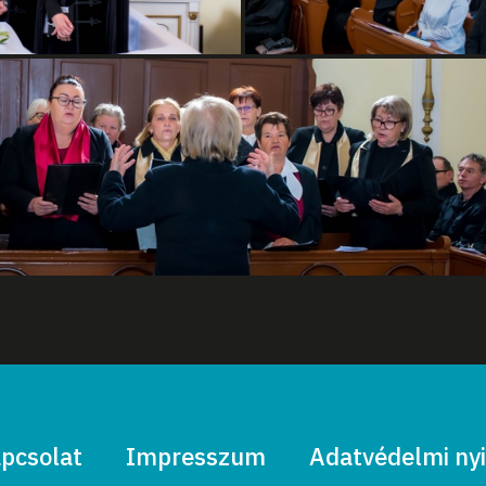
pcsolat
Impresszum
Adatvédelmi nyi