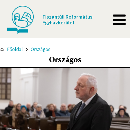
Tiszántúli Református
Egyházkerület
Főoldal
Országos
Országos