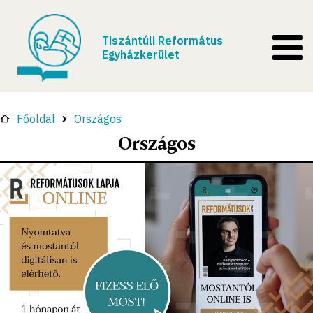
Tiszántúli Református
Egyházkerület
Főoldal
Országos
Országos