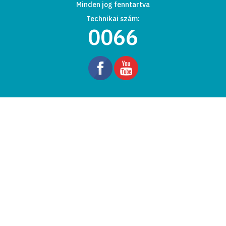
Minden jog fenntartva
Technikai szám:
0066