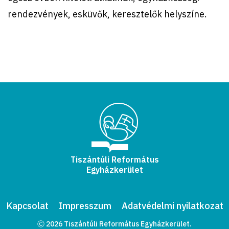
rendezvények, esküvők, keresztelők helyszíne.
Tiszántúli Református
Egyházkerület
Kapcsolat
Impresszum
Adatvédelmi nyilatkozat
Ⓒ 2026 Tiszántúli Református Egyházkerület.