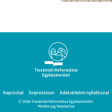
Tiszántúli Református
Egyházkerület
Kapcsolat
Impresszum
Adatvédelmi nyilatkozat
Ⓒ 2026 Tiszántúli Református Egyházkerület.
Minden jog fenntartva