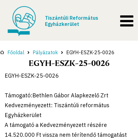
Tiszántúli Református
Egyházkerület
Főoldal
Pályázatok
EGYH-ESZK-25-0026
EGYH-ESZK-25-0026
EGYH-ESZK-25-0026
Támogató:Bethlen Gábor Alapkezelő Zrt
Kedvezményezett: Tiszántúli református
Egyházkerület
A támogató a Kedvezményezett részére
14.520.000 Ft vissza nem térítendő támogatást