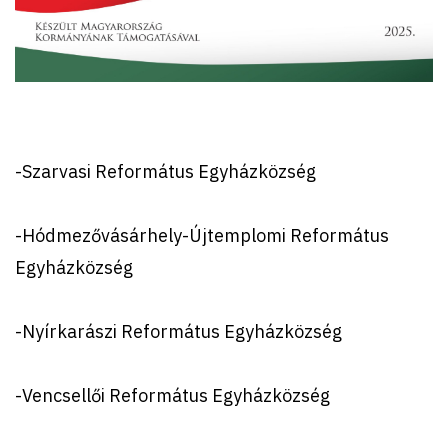
-Szarvasi Református Egyházközség
-Hódmezővásárhely-Újtemplomi Református
Egyházközség
-Nyírkarászi Református Egyházközség
-Vencsellői Református Egyházközség