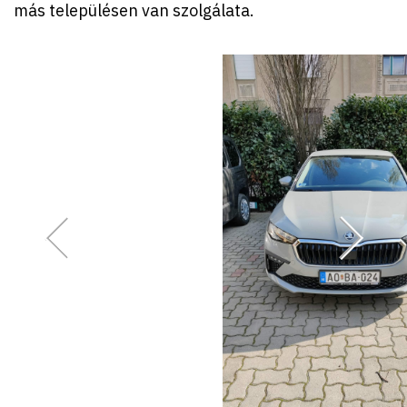
más településen van szolgálata.