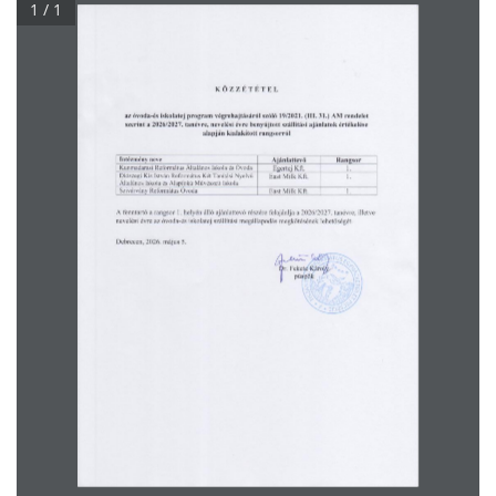
1 / 1