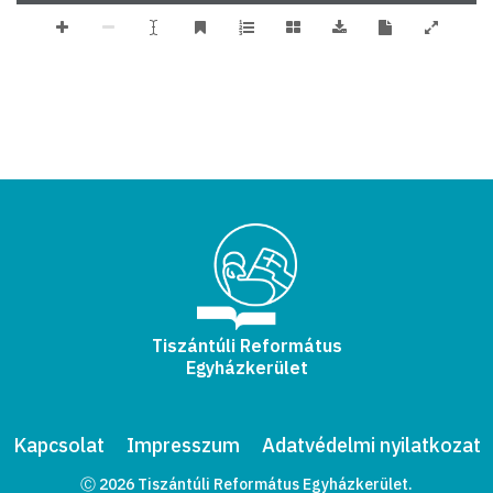
Tiszántúli Református
Egyházkerület
Kapcsolat
Impresszum
Adatvédelmi nyilatkozat
Ⓒ 2026 Tiszántúli Református Egyházkerület.