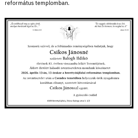
református templomban.