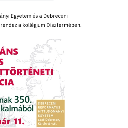
ányi Egyetem és a Debreceni
 rendez a kollégium Dísztermében.