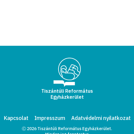
Tiszántúli Református
Egyházkerület
Kapcsolat
Impresszum
Adatvédelmi nyilatkozat
Ⓒ 2026 Tiszántúli Református Egyházkerület.