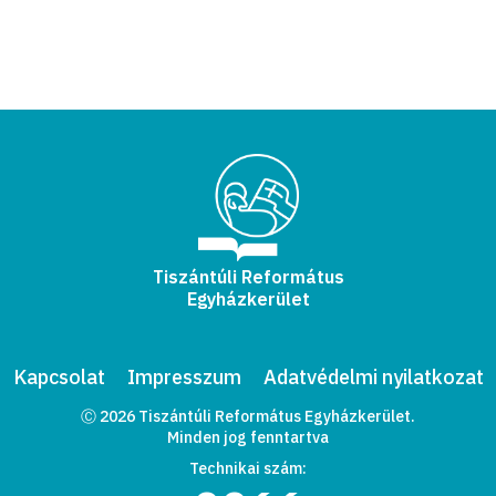
Tiszántúli Református
Egyházkerület
Kapcsolat
Impresszum
Adatvédelmi nyilatkozat
Ⓒ 2026 Tiszántúli Református Egyházkerület.
Minden jog fenntartva
Technikai szám: