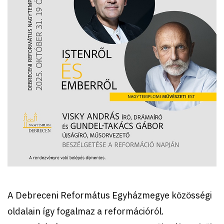
A Debreceni Református Egyházmegye közösségi
oldalain így fogalmaz a reformációról.