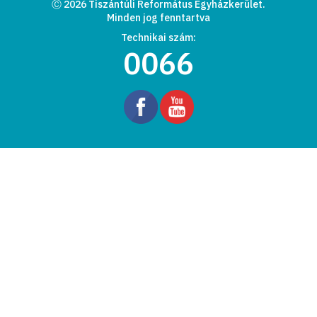
Ⓒ 2026 Tiszántúli Református Egyházkerület.
Minden jog fenntartva
Technikai szám:
0066