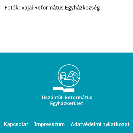
Fotók: Vajai Református Egyházközség
Tiszántúli Református
Egyházkerület
Kapcsolat
Impresszum
Adatvédelmi nyilatkozat