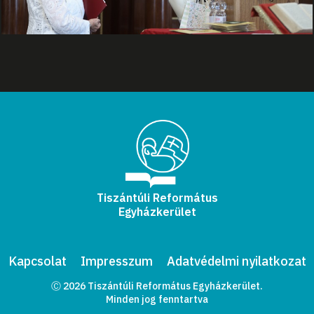
Tiszántúli Református
Egyházkerület
Kapcsolat
Impresszum
Adatvédelmi nyilatkozat
Ⓒ 2026 Tiszántúli Református Egyházkerület.
Minden jog fenntartva