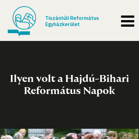
Tiszántúli Református
Egyházkerület
Ilyen volt a Hajdú-Bihari
Református Napok