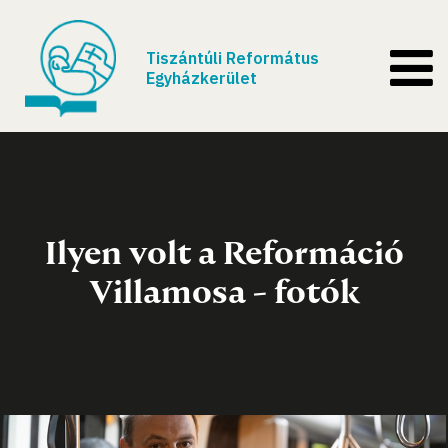
Tiszántúli Református
Egyházkerület
Ilyen volt a Reformáció
Villamosa - fotók