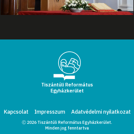
Tiszántúli Református
Egyházkerület
Kapcsolat
Impresszum
Adatvédelmi nyilatkozat
Ⓒ 2026 Tiszántúli Református Egyházkerület.
Minden jog fenntartva