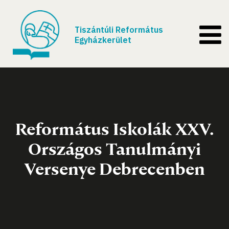
Tiszántúli Református
Egyházkerület
Református Iskolák XXV.
Országos Tanulmányi
Versenye Debrecenben