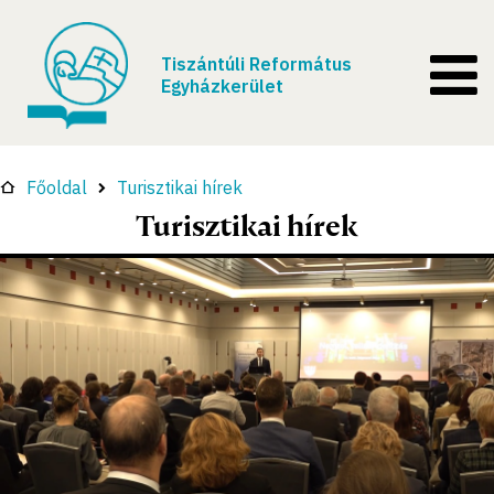
Tiszántúli Református
Egyházkerület
Főoldal
Turisztikai hírek
Turisztikai hírek