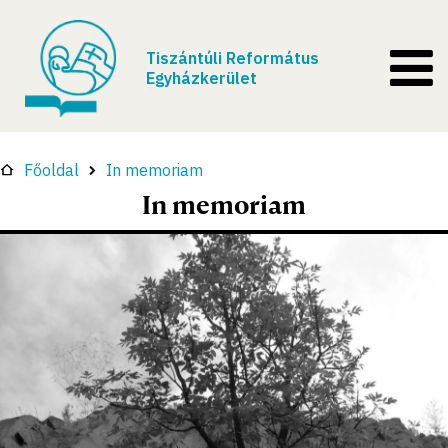
Tiszántúli Református
Egyházkerület
Főoldal
In memoriam
In memoriam