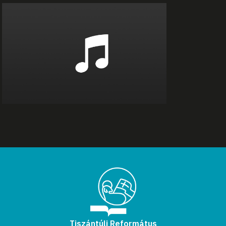
Tiszántúli Református